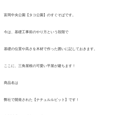
富岡中央公園【タコ公園】のすぐそばです。
今は、基礎工事前のやり方という段階で
基礎の位置や高さを木材で作った囲いに記しておきます。
ここに、三角屋根の可愛い平屋が建ちます！
商品名は
弊社で開発された【ナチュルルビット】です！