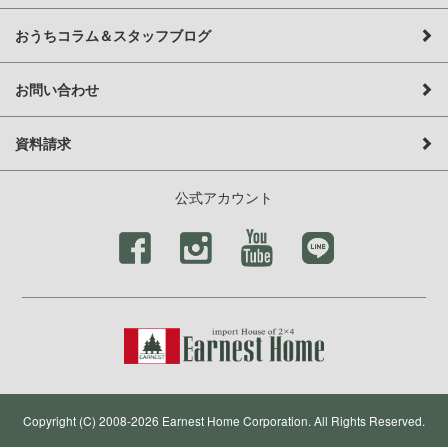
おうちコラム＆スタッフブログ
お問い合わせ
資料請求
公式アカウント
Copyright (C) 2008-2026 Earnest Home Corporation. All Rights Reserved.