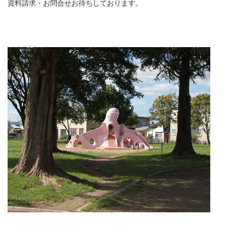
資料請求・お問合せお待ちしております。