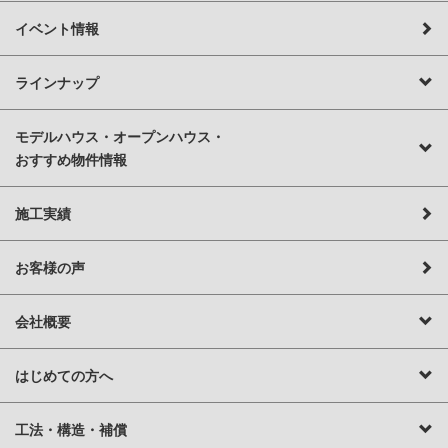
イベント情報
ラインナップ
モデルハウス・オープンハウス・
おすすめ物件情報
施工実績
お客様の声
会社概要
はじめての方へ
工法・構造・補償