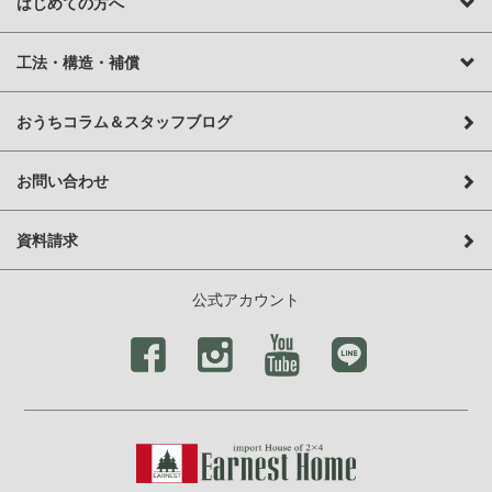
はじめての方へ
工法・構造・補償
おうちコラム＆スタッフブログ
お問い合わせ
資料請求
公式アカウント