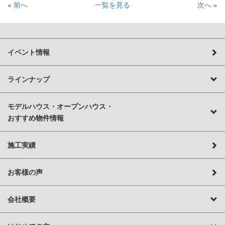
«
前へ
一覧を見る
次へ
»
イベント情報
ラインナップ
モデルハウス・オープンハウス・
おすすめ物件情報
施工実績
お客様の声
会社概要