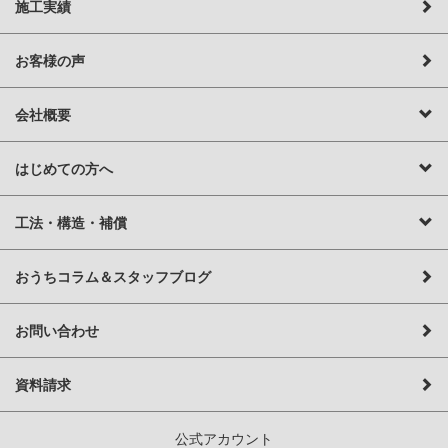
施工実績
お客様の声
会社概要
はじめての方へ
工法・構造・補償
おうちコラム＆スタッフブログ
お問い合わせ
資料請求
公式アカウント