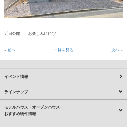
近日公開 お楽しみに(^^)/
«
前へ
一覧を見る
次へ
»
イベント情報
ラインナップ
モデルハウス・オープンハウス・
おすすめ物件情報