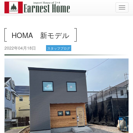
Toggl
navig
HOMA 新モデル
2022年04月18日
スタッフブログ