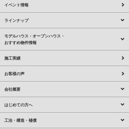
イベント情報
ラインナップ
モデルハウス・オープンハウス・
おすすめ物件情報
施工実績
お客様の声
会社概要
はじめての方へ
工法・構造・補償