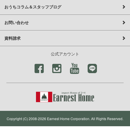
おうちコラム＆スタッフブログ
お問い合わせ
資料請求
公式アカウント
Copyright (C) 2008-2026 Earnest Home Corporation. All Rights Reserved.