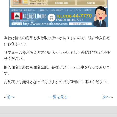
当社は輸入の商品も多数取り扱いがありますので、現在輸入住宅
にお住まいで
リフォームをお考えの方がいらっしゃいましたらぜひ当社にお任
せください。
輸入住宅以外にも住宅全般、各種リフォーム工事を行っておりま
す。
お見積りは無料となっておりますのでお気軽にご連絡ください。
«
前へ
一覧を見る
次へ
»