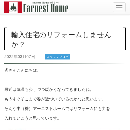
Toggl
navig
輸入住宅のリフォームしません
か？
2022年03月07日
スタッフブログ
皆さんこんにちは。
最近は気温も少しづつ暖かくなってきましたね。
もうすぐそこまで春が近づいているのかなと思います。
そんな中（株）アーニストホームではリフォームにも力を
入れていこうと思っています。