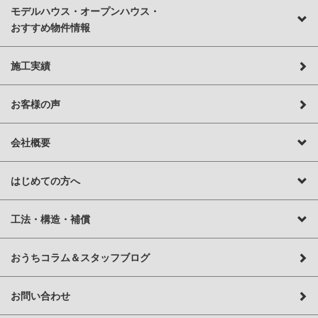
モデルハウス・オープンハウス・
おすすめ物件情報
施工実績
お客様の声
会社概要
はじめての方へ
工法・構造・補償
おうちコラム＆スタッフブログ
お問い合わせ