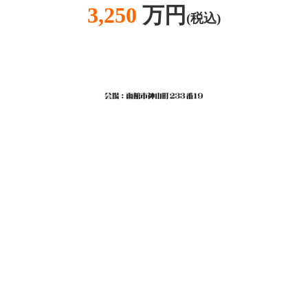
3,250
万円
(税込)