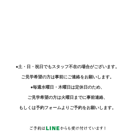
●土・日・祝日でもスタッフ不在の場合がございます。
ご見学希望の方は事前にご連絡をお願いします。
●毎週水曜日・木曜日は定休日のため、
ご見学希望の方は火曜日までに事前連絡、
もしくは予約フォームよりご予約をお願いします。