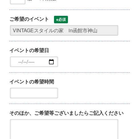
ご希望のイベント
※必須
イベントの希望日
イベントの希望時間
そのほか、ご希望等ございましたらご記入ください