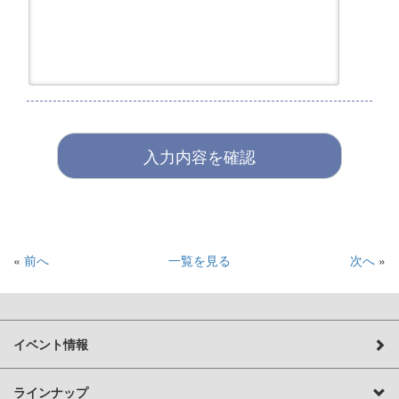
«
前へ
一覧を見る
次へ
»
イベント情報
ラインナップ