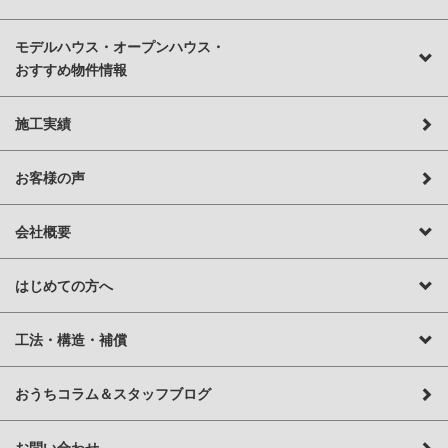
モデルハウス・オープンハウス・
おすすめ物件情報
施工実績
お客様の声
会社概要
はじめての方へ
工法・構造・補償
おうちコラム＆スタッフブログ
お問い合わせ