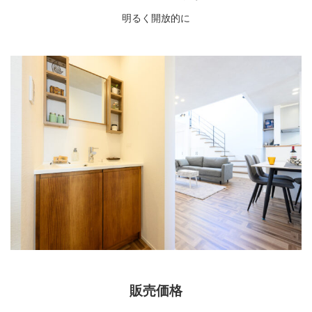
明るく開放的に
販売価格