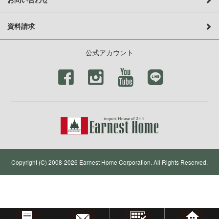
資料請求
公式アカウント
Copyright (C) 2008-2026 Earnest Home Corporation. All Rights Reserved.