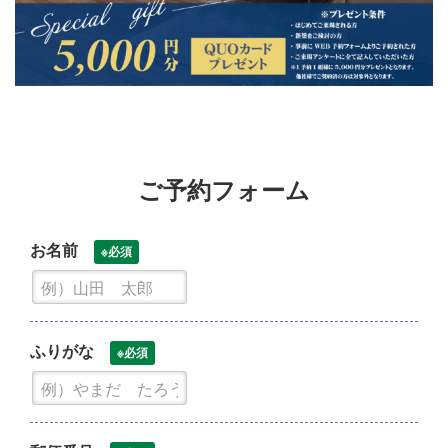
ご予約フォーム
お名前
※必須
ふりがな
※必須