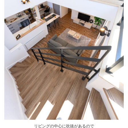
リビングの中心に吹抜があるので