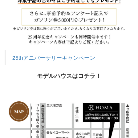
25thアニバーサリーキャンペーン
モデルハウスはコチラ！