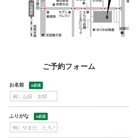
ご予約フォーム
お名前
※必須
ふりがな
※必須