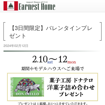
【3日間限定】バレンタインプレ
ゼント
2024年02月12日