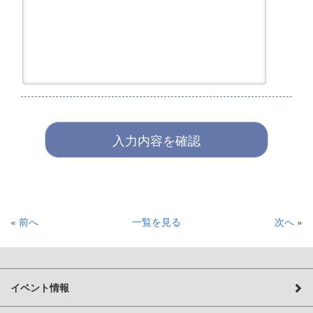
«
前へ
一覧を見る
次へ
»
イベント情報