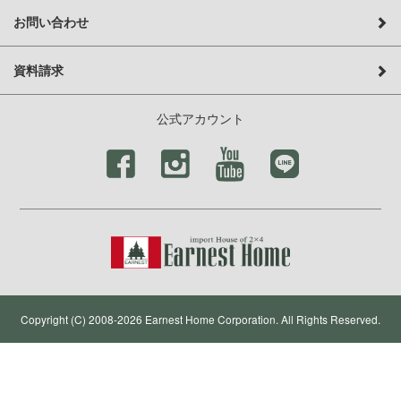
お問い合わせ
資料請求
公式アカウント
Copyright (C) 2008-2026 Earnest Home Corporation. All Rights Reserved.