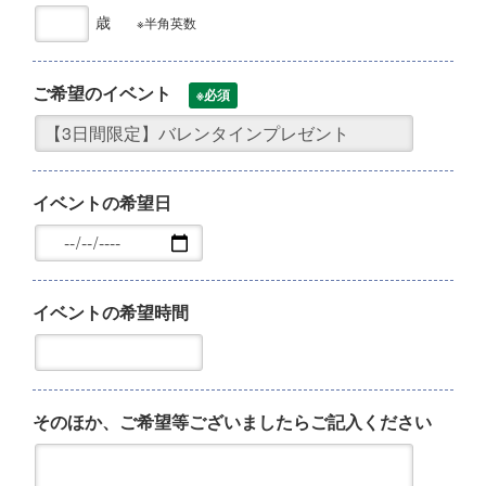
歳
※半角英数
ご希望のイベント
※必須
イベントの希望日
イベントの希望時間
そのほか、ご希望等ございましたらご記入ください