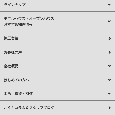
ラインナップ
モデルハウス・オープンハウス・
おすすめ物件情報
施工実績
お客様の声
会社概要
はじめての方へ
工法・構造・補償
おうちコラム＆スタッフブログ