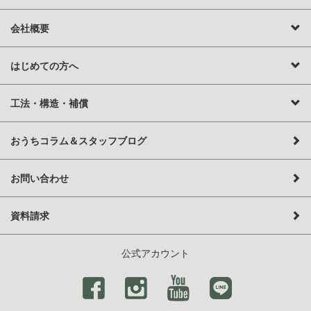
会社概要
はじめての方へ
工法・構造・補償
おうちコラム＆スタッフブログ
お問い合わせ
資料請求
公式アカウント