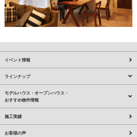
イベント情報
ラインナップ
モデルハウス・オープンハウス・
おすすめ物件情報
施工実績
お客様の声