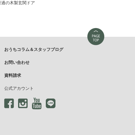
経過の木製玄関ドア
おうちコラム＆スタッフブログ
お問い合わせ
資料請求
公式アカウント