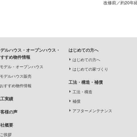
改修前／約20年
モデルハウス・オープンハウス・
はじめての方へ
おすすめ物件情報
はじめての方へ
モデル・オープンハウス
はじめての家づくり
モデルハウス販売
工法・構造・補償
おすすめ物件情報
工法・構造
施工実績
補償
アフターメンテナンス
お客様の声
会社概要
ご挨拶