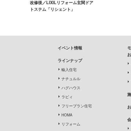
改修後／LIXILリフォーム玄関ドア
トステム「リシェント」
イベント情報
ラインナップ
輸入住宅
ナチュルル
ハグハウス
ラビィ
フリープラン住宅
HOMA
リフォーム