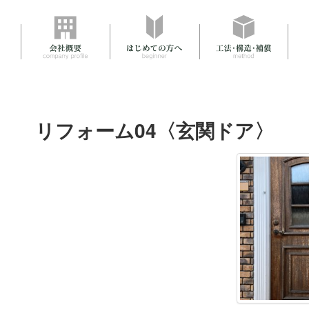
リフォーム04〈玄関ドア〉