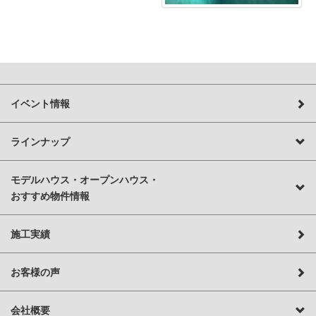
イベント情報
ラインナップ
モデルハウス・オープンハウス・
おすすめ物件情報
施工実績
お客様の声
会社概要