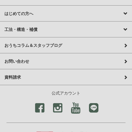
はじめての方へ
工法・構造・補償
おうちコラム＆スタッフブログ
お問い合わせ
資料請求
公式アカウント