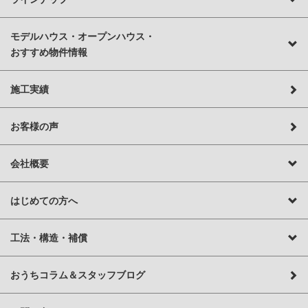
モデルハウス・オープンハウス・
おすすめ物件情報
施工実績
お客様の声
会社概要
はじめての方へ
工法・構造・補償
おうちコラム＆スタッフブログ