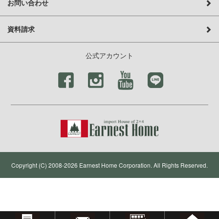
お問い合わせ
資料請求
公式アカウント
Copyright (C) 2008-2026 Earnest Home Corporation. All Rights Reserved.