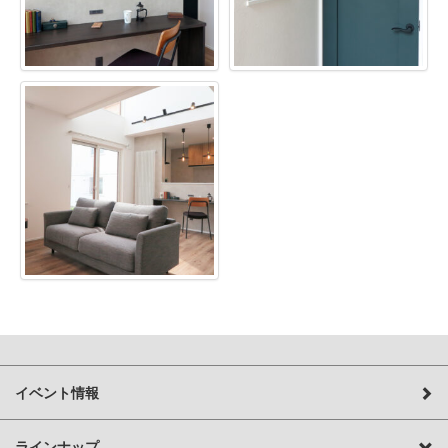
イベント情報
ラインナップ