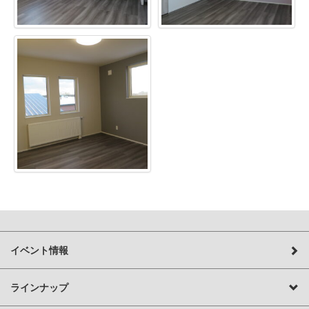
イベント情報
ラインナップ