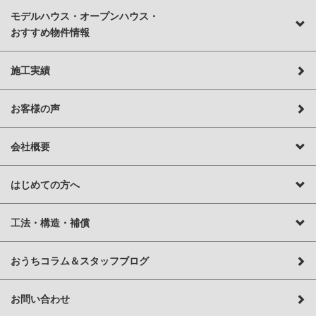
モデルハウス・オープンハウス・
おすすめ物件情報
施工実績
お客様の声
会社概要
はじめての方へ
工法・構造・補償
おうちコラム＆スタッフブログ
お問い合わせ