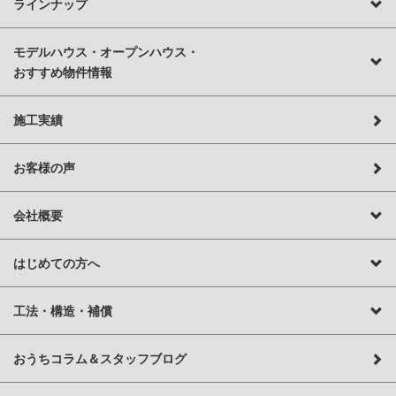
ラインナップ
モデルハウス・オープンハウス・
おすすめ物件情報
施工実績
お客様の声
会社概要
はじめての方へ
工法・構造・補償
おうちコラム＆スタッフブログ