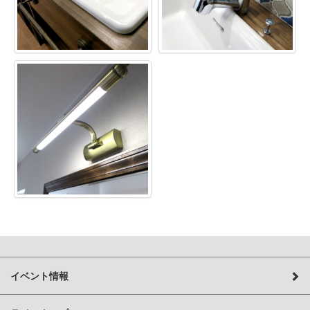
イベント情報