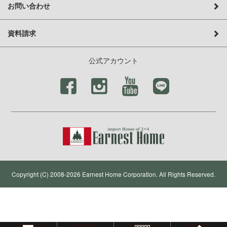
お問い合わせ
資料請求
公式アカウント
Copyright (C) 2008-2026 Earnest Home Corporation. All Rights Reserved.