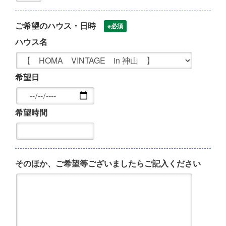
ご希望のハウス・日時
※必須
ハウス名
希望日
希望時間
そのほか、ご希望等ございましたらご記入ください