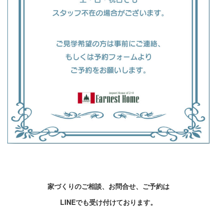
家づくりのご相談、お問合せ、ご予約は
LINEでも受け付けております。