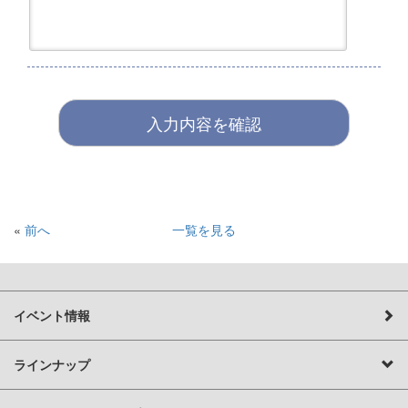
«
前へ
一覧を見る
イベント情報
ラインナップ