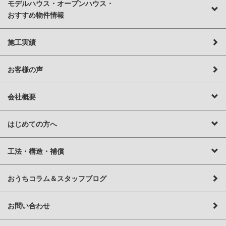
モデルハウス・オープンハウス・
おすすめ物件情報
施工実績
お客様の声
会社概要
はじめての方へ
工法・構造・補償
おうちコラム＆スタッフブログ
お問い合わせ