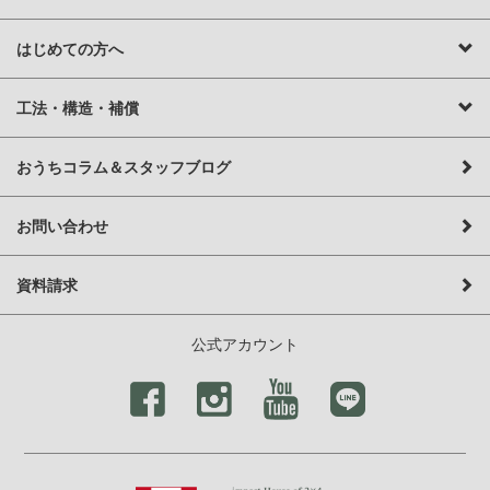
はじめての方へ
工法・構造・補償
おうちコラム＆スタッフブログ
お問い合わせ
資料請求
公式アカウント