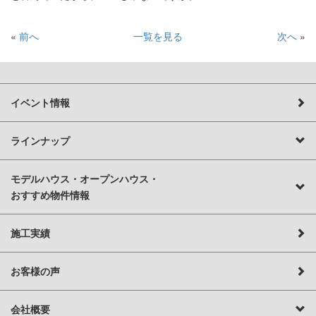
«
前へ
一覧を見る
次へ
»
イベント情報
ラインナップ
モデルハウス・オープンハウス・
おすすめ物件情報
施工実績
お客様の声
会社概要