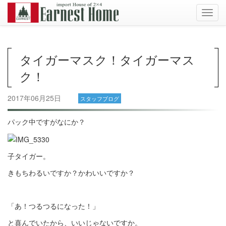
Toggl
navig
タイガーマスク！タイガーマス
ク！
2017年06月25日
スタッフブログ
パック中ですがなにか？
子タイガー。
きもちわるいですか？かわいいですか？
「あ！つるつるになった！」
と喜んでいたから、いいじゃないですか。