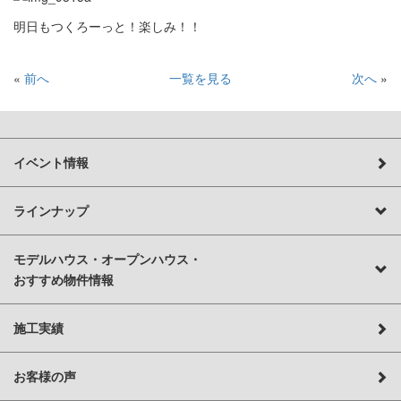
明日もつくろーっと！楽しみ！！
«
前へ
一覧を見る
次へ
»
イベント情報
ラインナップ
モデルハウス・オープンハウス・
おすすめ物件情報
施工実績
お客様の声