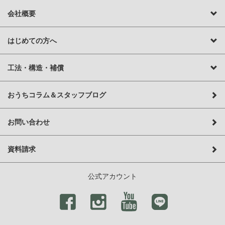
会社概要
はじめての方へ
工法・構造・補償
おうちコラム＆スタッフブログ
お問い合わせ
資料請求
公式アカウント