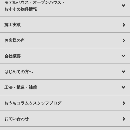
モデルハウス・オープンハウス・
おすすめ物件情報
施工実績
お客様の声
会社概要
はじめての方へ
工法・構造・補償
おうちコラム＆スタッフブログ
お問い合わせ