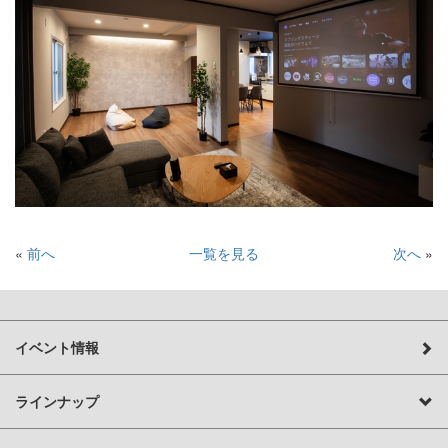
«
前へ
一覧を見る
次へ
»
イベント情報
ラインナップ