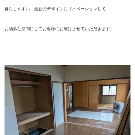
暮らしやすい、最新のデザインにリノベーションして
お洒落な空間にしてお客様にお届けさせていただきます。