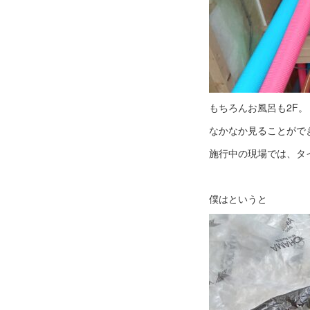
もちろんお風呂も2F。
なかなか見ることがで
施行中の現場では、タ
僕はというと