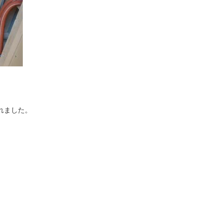
れました。