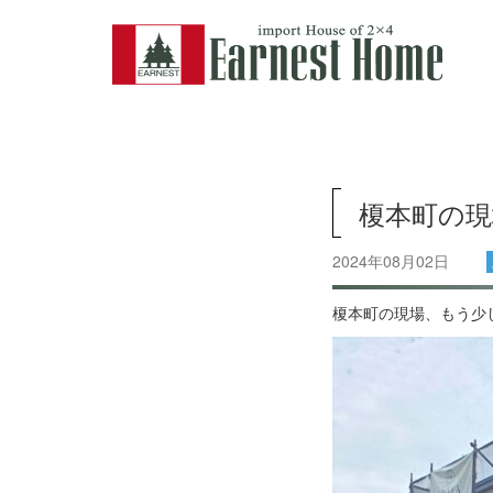
榎本町の現
2024年08月02日
榎本町の現場、もう少