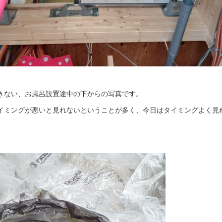
きない、お風呂設置途中の下からの写真です。
イミングが悪いと見れないということが多く、今日はタイミングよく見