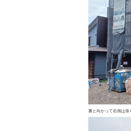
裏と向かって右側は張