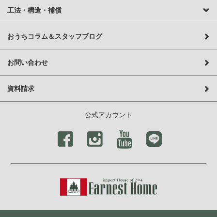
工法・構造・補償
おうちコラム＆スタッフブログ
お問い合わせ
資料請求
公式アカウント