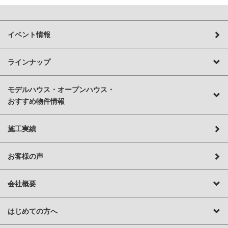
イベント情報
ラインナップ
モデルハウス・オープンハウス・
おすすめ物件情報
施工実績
お客様の声
会社概要
はじめての方へ