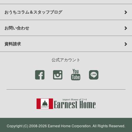
おうちコラム＆スタッフブログ
お問い合わせ
資料請求
公式アカウント
Copyright (C) 2008-2026 Earnest Home Corporation. All Rights Reserved.