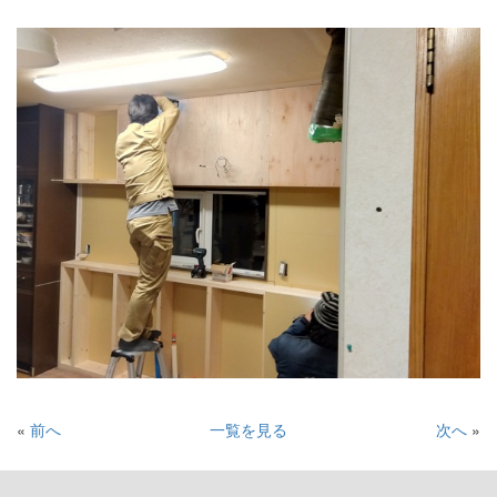
«
前へ
一覧を見る
次へ
»