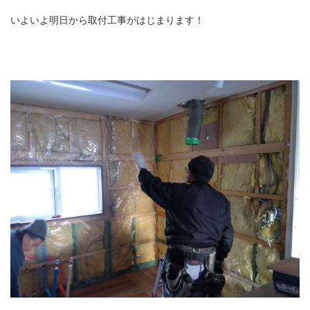
いよいよ明日から取付工事がはじまります！