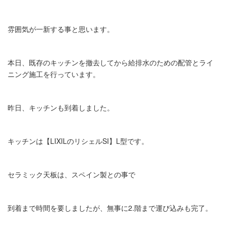
雰囲気が一新する事と思います。
本日、既存のキッチンを撤去してから給排水のための配管とライ
ニング施工を行っています。
昨日、キッチンも到着しました。
キッチンは【LIXILのリシェルSI】L型です。
セラミック天板は、スペイン製との事で
到着まで時間を要しましたが、無事に2.階まで運び込みも完了。