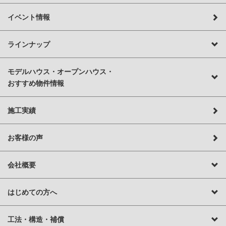
イベント情報
ラインナップ
モデルハウス・オープンハウス・
おすすめ物件情報
施工実績
お客様の声
会社概要
はじめての方へ
工法・構造・補償