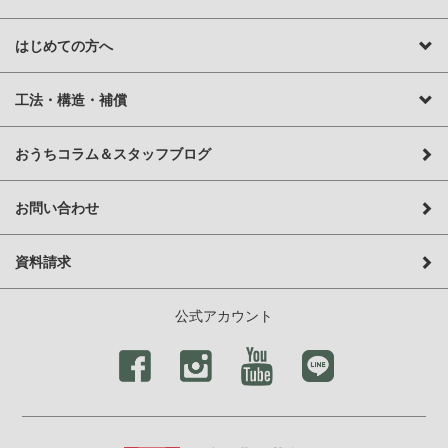
はじめての方へ
工法・構造・補償
おうちコラム＆スタッフブログ
お問い合わせ
資料請求
公式アカウント