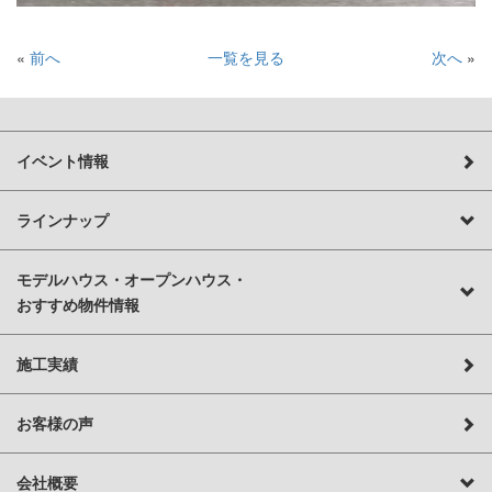
«
前へ
一覧を見る
次へ
»
イベント情報
ラインナップ
モデルハウス・オープンハウス・
おすすめ物件情報
施工実績
お客様の声
会社概要