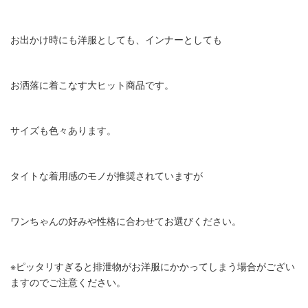
お出かけ時にも洋服としても、インナーとしても
お洒落に着こなす大ヒット商品です。
サイズも色々あります。
タイトな着用感のモノが推奨されていますが
ワンちゃんの好みや性格に合わせてお選びください。
※ピッタリすぎると排泄物がお洋服にかかってしまう場合がござい
ますのでご注意ください。