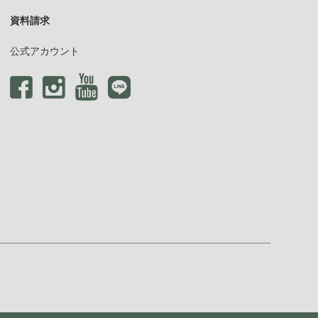
資料請求
公式アカウント