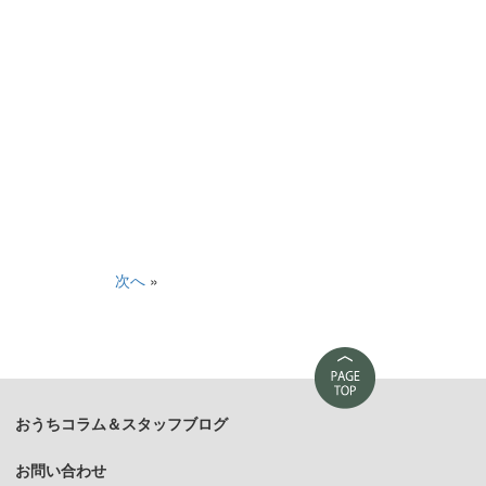
次へ
»
おうちコラム＆スタッフブログ
お問い合わせ