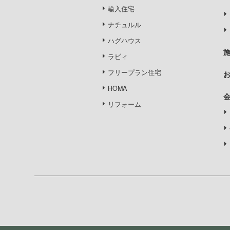
輸入住宅
ナチュルル
ハグハウス
ラビィ
フリープラン住宅
HOMA
リフォーム