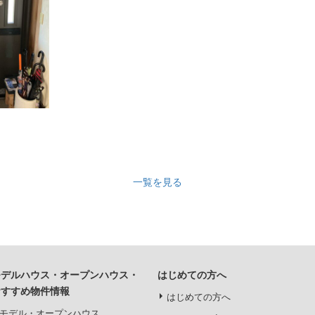
一覧を見る
モデルハウス・オープンハウス・
はじめての方へ
おすすめ物件情報
はじめての方へ
モデル・オープンハウス