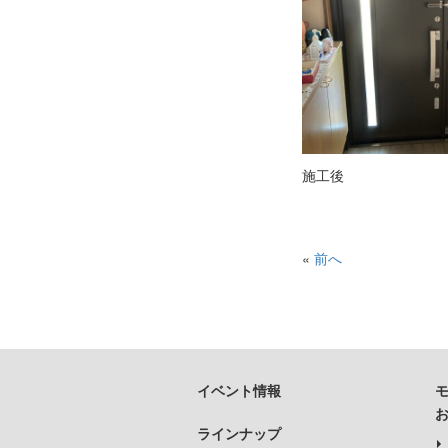
施工後
«
前へ
イベント情報
ラインナップ