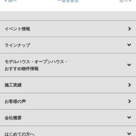
イベント情報
ラインナップ
モデルハウス・オープンハウス・
おすすめ物件情報
施工実績
お客様の声
会社概要
はじめての方へ