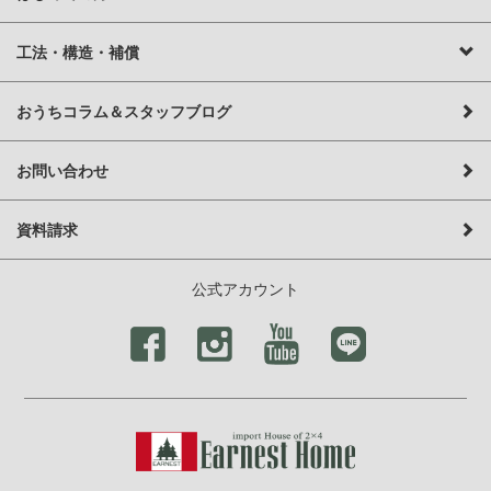
工法・構造・補償
おうちコラム＆スタッフブログ
お問い合わせ
資料請求
公式アカウント