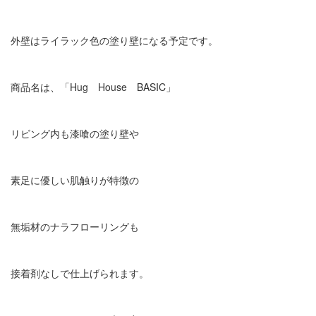
外壁はライラック色の塗り壁になる予定です。
商品名は、「Hug House BASIC」
リビング内も漆喰の塗り壁や
素足に優しい肌触りが特徴の
無垢材のナラフローリングも
接着剤なしで仕上げられます。