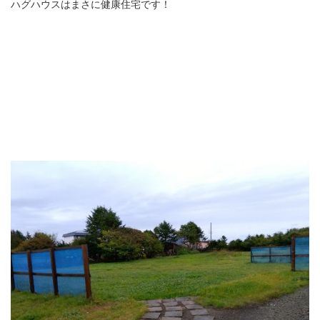
ハグハウスはまさに健康住宅です！