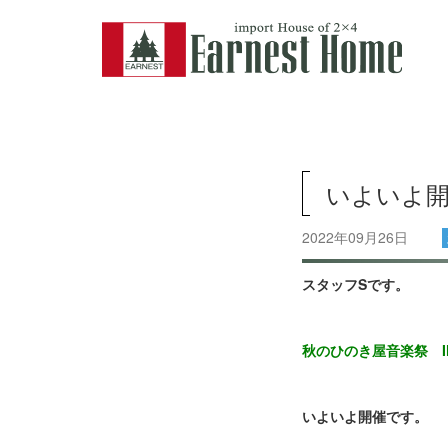
いよいよ開
2022年09月26日
スタッフSです。
秋のひのき屋音楽祭 
いよいよ開催です。