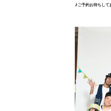
♪ご予約お待ちして