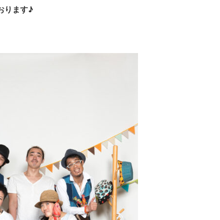
おります♪