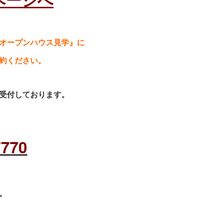
オープンハウス見学』に
約ください。
受付しております。
7770
。