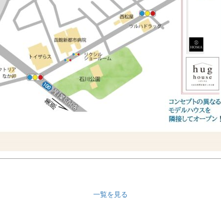
一覧を見る