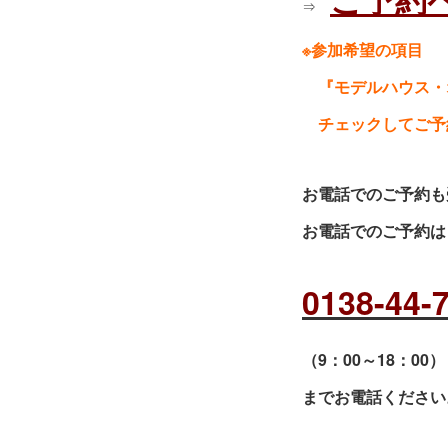
⇒
※参加希望の項目
『モデルハウス・
チェックしてご予
お電話でのご予約も
お電話でのご予約は
0138-44-
（9：00～18：00）
までお電話ください