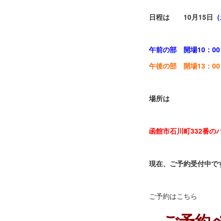
日程は
10月15日
（
午前の部 開場10：00
午後の部 開場13：00
場所は
函館市石川町332番
現在、ご予約受付中で
ご予約はこちら
ご予約