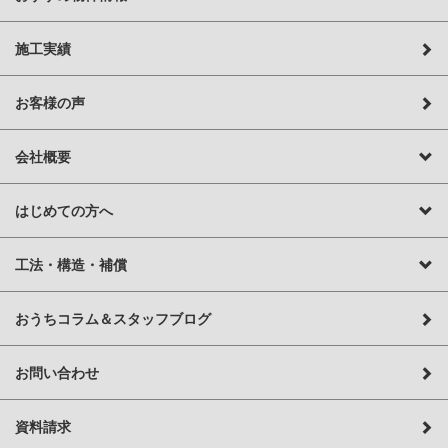
施工実績
お客様の声
会社概要
はじめての方へ
工法・構造・補償
おうちコラム＆スタッフブログ
お問い合わせ
資料請求