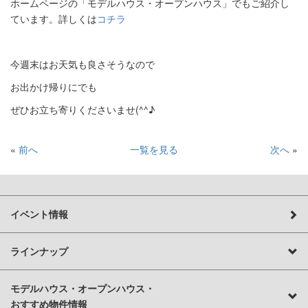
ホームページの「モデルハウス・オープンハウス」でもご紹介し
ています。詳しくは
コチラ
今週末はお天気も良さそうなので
お出かけ帰りにでも
ぜひお立ち寄りくださいませ(^^♪
«
前へ
一覧を見る
次へ
»
イベント情報
ラインナップ
モデルハウス・オープンハウス・
おすすめ物件情報