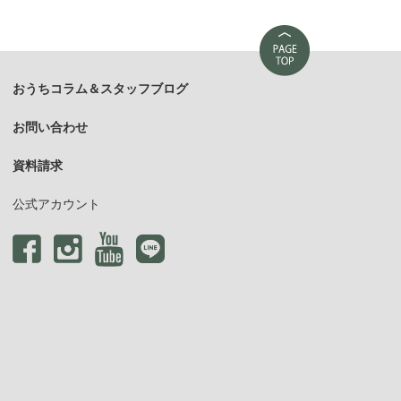
おうちコラム＆スタッフブログ
お問い合わせ
資料請求
公式アカウント