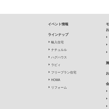
イベント情報
ラインナップ
輸入住宅
ナチュルル
ハグハウス
ラビィ
フリープラン住宅
HOMA
リフォーム