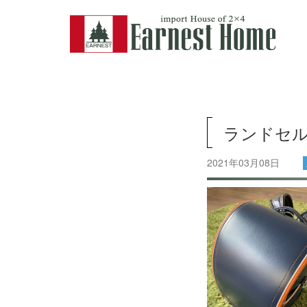
ランドセ
2021年03月08日