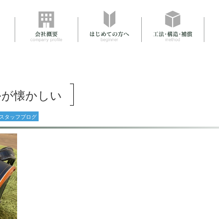
ルが懐かしい
スタッフブログ