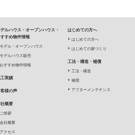
モデルハウス・オープンハウス・
はじめての方へ
おすすめ物件情報
はじめての方へ
モデル・オープンハウス
はじめての家づくり
モデルハウス販売
工法・構造・補償
おすすめ物件情報
工法・構造
施工実績
補償
アフターメンテナンス
お客様の声
会社概要
ご挨拶
会社概要
アクセス