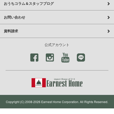
おうちコラム＆スタッフブログ
お問い合わせ
資料請求
公式アカウント
Copyright (C) 2008-2026 Earnest Home Corporation. All Rights Reserved.