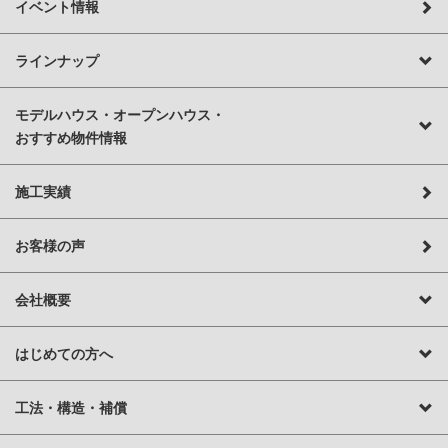
イベント情報
ラインナップ
モデルハウス・オープンハウス・
おすすめ物件情報
施工実績
お客様の声
会社概要
はじめての方へ
工法・構造・補償