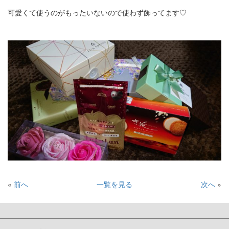
可愛くて使うのがもったいないので使わず飾ってます♡
«
前へ
一覧を見る
次へ
»