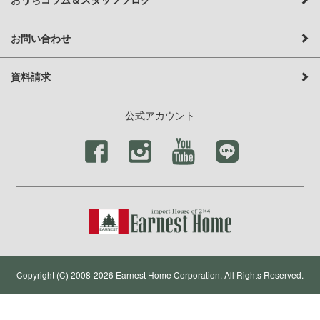
お問い合わせ
資料請求
公式アカウント
Copyright (C) 2008-2026 Earnest Home Corporation. All Rights Reserved.