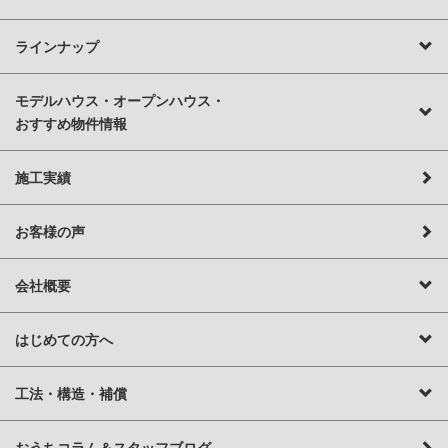
ラインナップ
モデルハウス・オープンハウス・
おすすめ物件情報
施工実績
お客様の声
会社概要
はじめての方へ
工法・構造・補償
おうちコラム＆スタッフブログ