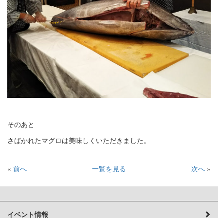
そのあと
さばかれたマグロは美味しくいただきました。
«
前へ
一覧を見る
次へ
»
イベント情報